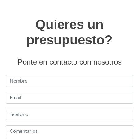
Quieres un
presupuesto?
Ponte en contacto con nosotros