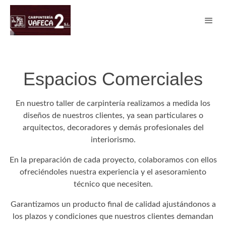
Espacios Comerciales
En nuestro taller de carpintería realizamos a medida los
diseños de nuestros clientes, ya sean particulares o
arquitectos, decoradores y demás profesionales del
interiorismo.
En la preparación de cada proyecto, colaboramos con ellos
ofreciéndoles nuestra experiencia y el asesoramiento
técnico que necesiten.
Garantizamos un producto final de calidad ajustándonos a
los plazos y condiciones que nuestros clientes demandan